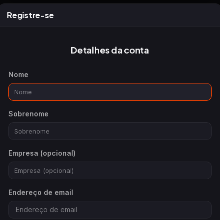
Registre-se
Detalhes da conta
Nome
Sobrenome
Empresa (opcional)
Endereço de email