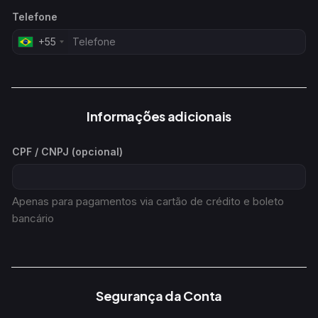
Telefone
+55
Informações adicionais
CPF / CNPJ (opcional)
Apenas para pagamentos via cartão de crédito e boleto
bancário
Segurança da Conta